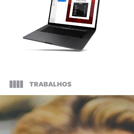
TRABALHOS