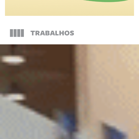
TRABALHOS