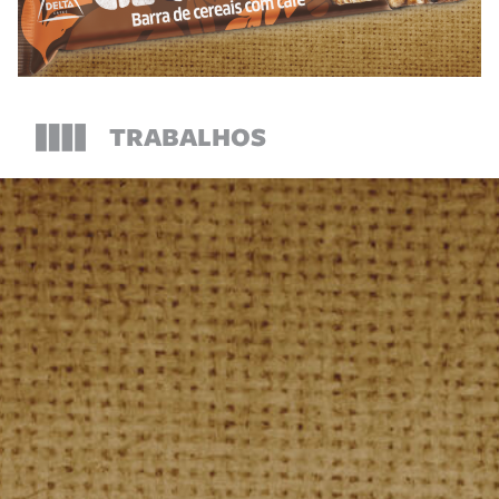
TRABALHOS