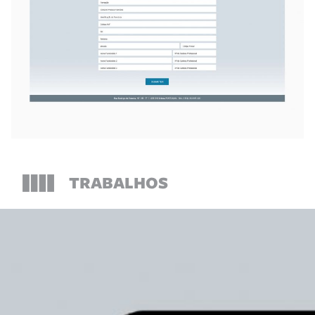
TRABALHOS